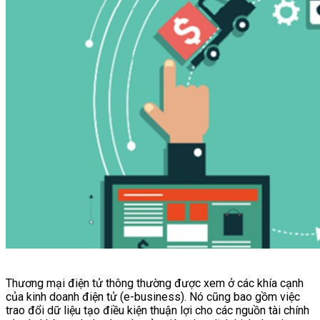
Thương mại điện tử thông thường được xem ở các khía cạnh
của kinh doanh điện tử (e-business). Nó cũng bao gồm việc
trao đổi dữ liệu tạo điều kiện thuận lợi cho các nguồn tài chính