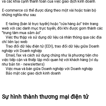
và các khía cạnh thanh toán của việc giao dịch kinh doanh.
E-commerce có thể được dùng theo một vài hoặc toàn bộ
những nghĩa như sau:
E-tailing (bán lẻ trực tuyến) hoặc "cửa hàng ảo" trên trang
web với các danh mục trực tuyến, đôi khi được gom thành các
"trung tâm mua sắm ảo".
Việc thu thập và sử dụng dữ liệu cá nhân thông qua các địa
chỉ liên lạc web
Trao đổi dữ liệu điện tử (EDI), trao đổi dữ liệu giữa Doanh
nghiệp với Doanh nghiệp
Email, fax và cách sử dụng chúng như là phương tiện cho
việc tiếp cận và thiếp lập mối quan hệ với khách hàng (ví dụ
như bản tin - newsletters)
Việc mua và bán giữa Doanh nghiệp với Doanh nghiệp
Bảo mật các giao dịch kinh doanh
Sự hình thành thương mại điện tử