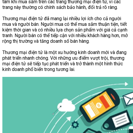
tâm khi mua sắm trên các trang thương mại điện tử, vì các
trang này thường có chính sách bảo hành, đổi trả rõ ràng.
Thương mại điện tử đã mang lại nhiều lợi ích cho cả người
mua và người bán. Người mua có thể mua sắm thuận tiện, tiết
kiệm thời gian và có nhiều lựa chọn sản phẩm với giá cả cạnh
tranh. Người bán có thể tiếp cận với nhiều khách hàng hơn, mở
rộng thị trường và tăng doanh số bán hàng.
Thương mại điện tử là một xu hướng kinh doanh mới và đang
phát triển nhanh chóng. Với những ưu điểm vượt trội, thương
mại điện tử sẽ tiếp tục phát triển và trở thành một hình thức
kinh doanh phổ biến trong tương lai.